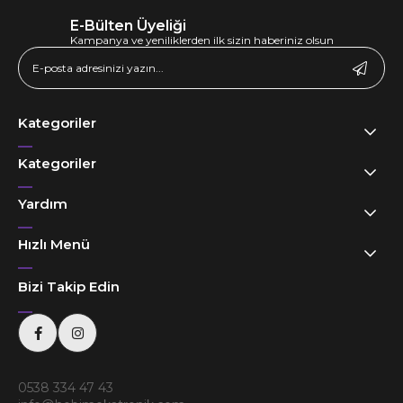
E-Bülten Üyeliği
Kampanya ve yeniliklerden ilk sizin haberiniz olsun
Kategoriler
Kategoriler
Yardım
Hızlı Menü
Bizi Takip Edin
0538 334 47 43