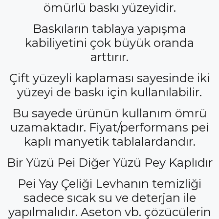
ömürlü baskı yüzeyidir.
Baskıların tablaya yapışma
kabiliyetini çok büyük oranda
arttırır.
Çift yüzeyli kaplaması sayesinde iki
yüzeyi de baskı için kullanılabilir.
Bu sayede ürünün kullanım ömrü
uzamaktadır. Fiyat/performans pei
kaplı manyetik tablalardandır.
Bir Yüzü Pei Diğer Yüzü Pey Kaplıdır
Pei Yay Çeliği Levhanın temizliği
sadece sıcak su ve deterjan ile
yapılmalıdır. Aseton vb. çözücülerin